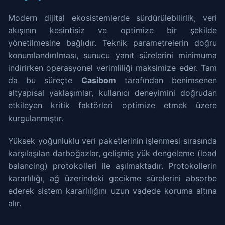
Modern dijital ekosistemlerde sürdürülebilirlik, veri
akışının kesintisiz ve optimize bir şekilde
yönetilmesine bağlıdır. Teknik parametrelerin doğru
konumlandırılması, sunucu yanıt sürelerini minimuma
indirirken operasyonel verimliliği maksimize eder. Tam
da bu süreçte
Casibom
tarafından benimsenen
altyapısal yaklaşımlar, kullanıcı deneyimini doğrudan
etkileyen kritik faktörleri optimize etmek üzere
kurgulanmıştır.
Yüksek yoğunluklu veri paketlerinin işlenmesi sırasında
karşılaşılan darboğazlar, gelişmiş yük dengeleme (load
balancing) protokolleri ile aşılmaktadır. Protokollerin
kararlılığı, ağ üzerindeki gecikme sürelerini absorbe
ederek sistem kararlılığını uzun vadede koruma altına
alır.