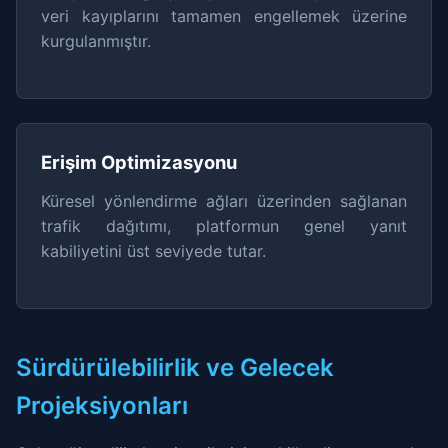
veri kayıplarını tamamen engellemek üzerine
kurgulanmıştır.
Erişim Optimizasyonu
Küresel yönlendirme ağları üzerinden sağlanan
trafik dağıtımı, platformun genel yanıt
kabiliyetini üst seviyede tutar.
Sürdürülebilirlik ve Gelecek
Projeksiyonları