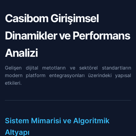
Casibom Girişimsel
Dinamikler ve Performans
Analizi
Gelişen dijital metotların ve sektörel standartların
modern platform entegrasyonları üzerindeki yapısal
etkileri.
Sistem Mimarisi ve Algoritmik
Altyapı