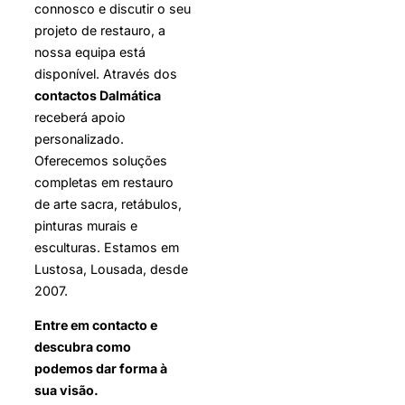
connosco e discutir o seu
projeto de restauro, a
nossa equipa está
disponível. Através dos
contactos Dalmática
receberá apoio
personalizado.
Oferecemos soluções
completas em restauro
de arte sacra, retábulos,
pinturas murais e
esculturas. Estamos em
Lustosa, Lousada, desde
2007.
Entre em contacto e
descubra como
podemos dar forma à
sua visão.