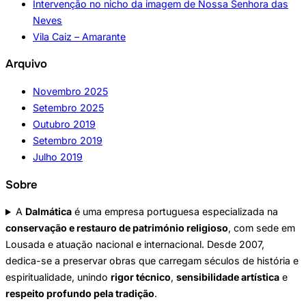
Intervenção no nicho da imagem de Nossa Senhora das
Neves
Vila Caiz – Amarante
Arquivo
Novembro 2025
Setembro 2025
Outubro 2019
Setembro 2019
Julho 2019
Sobre
A
Dalmática
é uma empresa portuguesa especializada na
conservação e restauro de património religioso
, com sede em
Lousada e atuação nacional e internacional. Desde 2007,
dedica-se a preservar obras que carregam séculos de história e
espiritualidade, unindo
rigor técnico
,
sensibilidade artística
e
respeito profundo pela tradição
.