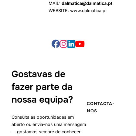
MAIL:
dalmatica@dalmatica.pt
WEBSITE: www.dalmatica.pt
Gostavas de
fazer parte da
nossa equipa?
CONTACTA-
NOS
Consulta as oportunidades em
aberto ou envia-nos uma mensagem
— gostamos sempre de conhecer