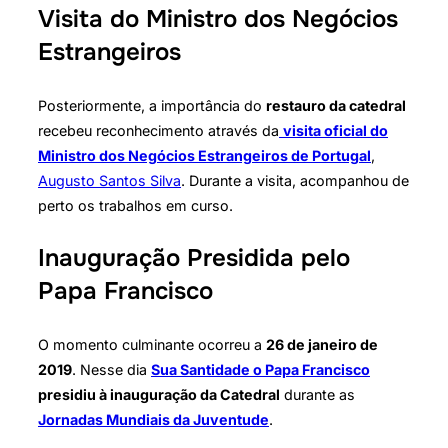
Visita do Ministro dos Negócios
Estrangeiros
Posteriormente, a importância do
restauro da catedral
recebeu reconhecimento através da
visita oficial do
Ministro dos Negócios Estrangeiros de Portugal
,
Augusto Santos Silva
. Durante a visita, acompanhou de
perto os trabalhos em curso.
Inauguração Presidida pelo
Papa Francisco
O momento culminante ocorreu a
26 de janeiro de
2019
. Nesse dia
Sua Santidade o Papa Francisco
presidiu à inauguração da Catedral
durante as
Jornadas Mundiais da Juventude
.