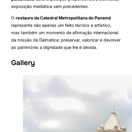
exposição mediática sem precedentes.
O
restauro da Catedral Metropolitana do Panamá
representa não apenas um feito técnico e artístico,
mas também um momento de afirmação internacional
da missão da Dalmática: preservar, valorizar e devolver
ao património a dignidade que lhe é devida.
Gallery