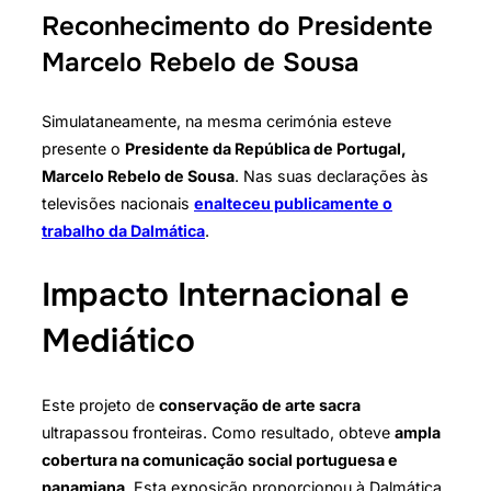
Reconhecimento do Presidente
Marcelo Rebelo de Sousa
Simulataneamente, na mesma cerimónia esteve
presente o
Presidente da República de Portugal,
Marcelo Rebelo de Sousa
. Nas suas declarações às
televisões nacionais
enalteceu publicamente o
trabalho da Dalmática
.
Impacto Internacional e
Mediático
Este projeto de
conservação de arte sacra
ultrapassou fronteiras. Como resultado, obteve
ampla
cobertura na comunicação social portuguesa e
panamiana
. Esta exposição proporcionou à Dalmática