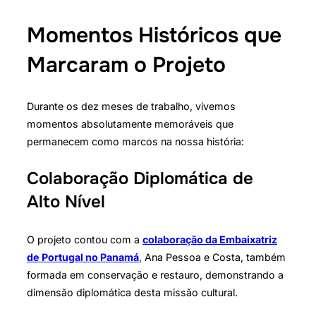
Momentos Históricos que
Marcaram o Projeto
Durante os dez meses de trabalho, vivemos
momentos absolutamente memoráveis que
permanecem como marcos na nossa história:
Colaboração Diplomática de
Alto Nível
O projeto contou com a
colaboração da Embaixatriz
de Portugal no Panamá
, Ana Pessoa e Costa, também
formada em conservação e restauro, demonstrando a
dimensão diplomática desta missão cultural.