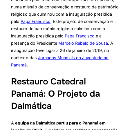
numa missão de conservação e restauro de património
religioso que culminou com a inauguração presidida
pelo
Papa Francisco
. Este projeto de conservação e
restauro de património religioso culminou com a
inauguração presidida pelo
Papa Francisco
e a
presença do Presidente
Marcelo Rebelo de Sousa
. A
inauguração teve lugar a 26 de janeiro de 2019, no
contexto das
Jornadas Mundiais da Juventude no
Panamá
.
Restauro Catedral
Panamá: O Projeto da
Dalmática
A
equipa da Dalmática partiu para o Panamá em