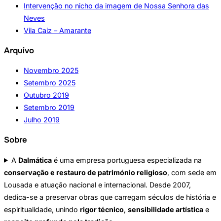
Intervenção no nicho da imagem de Nossa Senhora das
Neves
Vila Caiz – Amarante
Arquivo
Novembro 2025
Setembro 2025
Outubro 2019
Setembro 2019
Julho 2019
Sobre
A
Dalmática
é uma empresa portuguesa especializada na
conservação e restauro de património religioso
, com sede em
Lousada e atuação nacional e internacional. Desde 2007,
dedica-se a preservar obras que carregam séculos de história e
espiritualidade, unindo
rigor técnico
,
sensibilidade artística
e