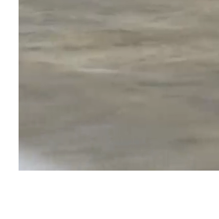
Preservar.