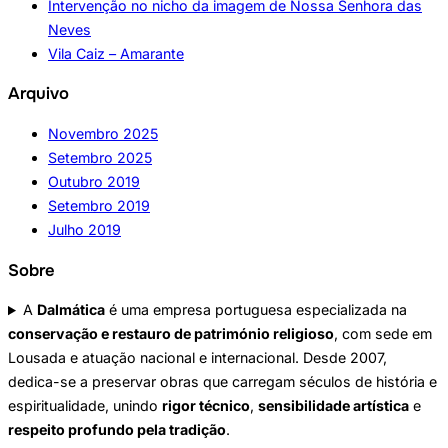
Intervenção no nicho da imagem de Nossa Senhora das
Neves
Vila Caiz – Amarante
Arquivo
Novembro 2025
Setembro 2025
Outubro 2019
Setembro 2019
Julho 2019
Sobre
A
Dalmática
é uma empresa portuguesa especializada na
conservação e restauro de património religioso
, com sede em
Lousada e atuação nacional e internacional. Desde 2007,
dedica-se a preservar obras que carregam séculos de história e
espiritualidade, unindo
rigor técnico
,
sensibilidade artística
e
respeito profundo pela tradição
.