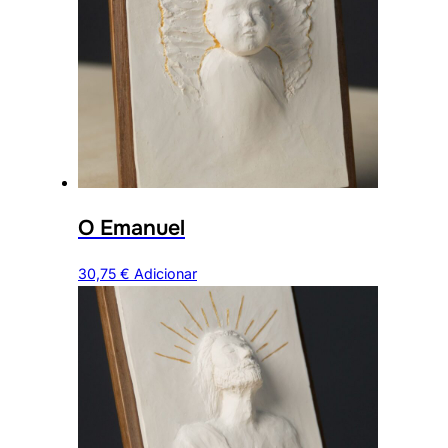
O Emanuel
30,75
€
Adicionar