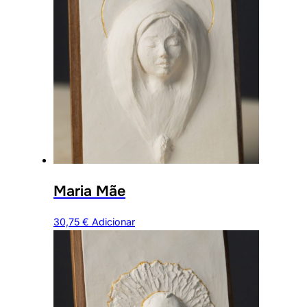
Maria Mãe
30,75
€
Adicionar