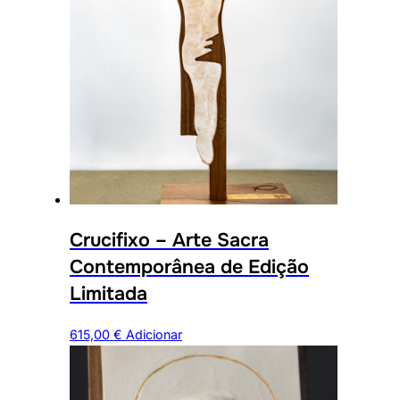
Crucifixo – Arte Sacra
Contemporânea de Edição
Limitada
615,00
€
Adicionar