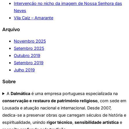
Intervenção no nicho da imagem de Nossa Senhora das
Neves
Vila Caiz – Amarante
Arquivo
Novembro 2025
Setembro 2025
Outubro 2019
Setembro 2019
Julho 2019
Sobre
A
Dalmática
é uma empresa portuguesa especializada na
conservação e restauro de património religioso
, com sede em
Lousada e atuação nacional e internacional. Desde 2007,
dedica-se a preservar obras que carregam séculos de história e
espiritualidade, unindo
rigor técnico
,
sensibilidade artística
e