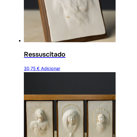
Ressuscitado
30,75
€
Adicionar