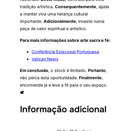
tradição artística.
Consequentemente
, ajuda
a manter viva uma herança cultural
importante.
Adicionalmente
, investe numa
peça de valor espiritual e artístico.
Para mais informações sobre arte sacra e fé:
Conferência Episcopal Portuguesa
Vatican News
Em conclusão
, o stock é limitado.
Portanto
,
não perca esta oportunidade.
Finalmente
,
encomende já e leve a fé para o seu espaço.
🕊️
Informação adicional