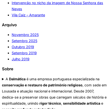
Intervenção no nicho da imagem de Nossa Senhora das
Neves
Vila Caiz – Amarante
Arquivo
Novembro 2025
Setembro 2025
Outubro 2019
Setembro 2019
Julho 2019
Sobre
A
Dalmática
é uma empresa portuguesa especializada na
conservação e restauro de património religioso
, com sede em
Lousada e atuação nacional e internacional. Desde 2007,
dedica-se a preservar obras que carregam séculos de história e
espiritualidade, unindo
rigor técnico
,
sensibilidade artística
e