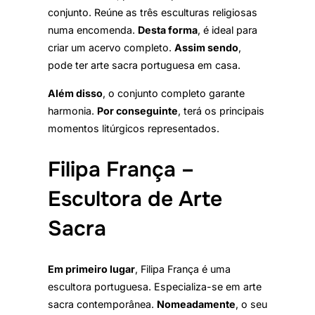
conjunto. Reúne as três esculturas religiosas
numa encomenda.
Desta forma
, é ideal para
criar um acervo completo.
Assim sendo
,
pode ter arte sacra portuguesa em casa.
Além disso
, o conjunto completo garante
harmonia.
Por conseguinte
, terá os principais
momentos litúrgicos representados.
Filipa França –
Escultora de Arte
Sacra
Em primeiro lugar
, Filipa França é uma
escultora portuguesa. Especializa-se em arte
sacra contemporânea.
Nomeadamente
, o seu