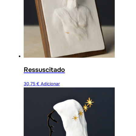
Ressuscitado
30,75
€
Adicionar