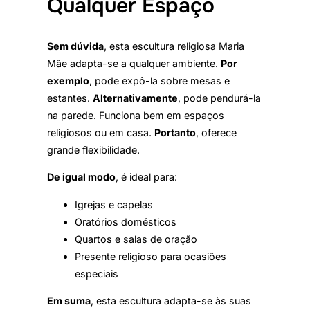
Qualquer Espaço
Sem dúvida
, esta escultura religiosa Maria
Mãe adapta-se a qualquer ambiente.
Por
exemplo
, pode expô-la sobre mesas e
estantes.
Alternativamente
, pode pendurá-la
na parede. Funciona bem em espaços
religiosos ou em casa.
Portanto
, oferece
grande flexibilidade.
De igual modo
, é ideal para:
Igrejas e capelas
Oratórios domésticos
Quartos e salas de oração
Presente religioso para ocasiões
especiais
Em suma
, esta escultura adapta-se às suas