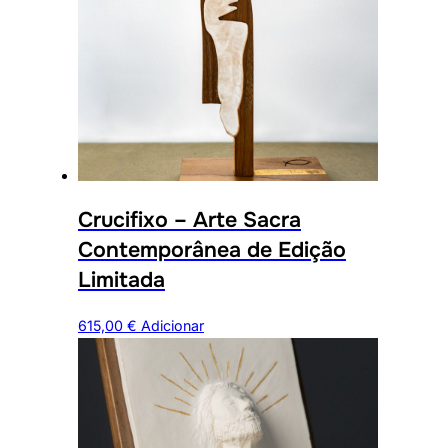
Crucifixo – Arte Sacra
Contemporânea de Edição
Limitada
615,00
€
Adicionar