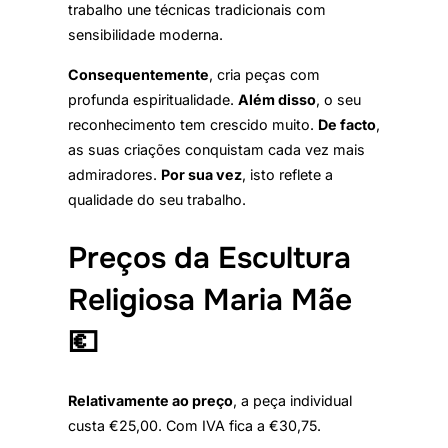
trabalho une técnicas tradicionais com
sensibilidade moderna.
Consequentemente
, cria peças com
profunda espiritualidade.
Além disso
, o seu
reconhecimento tem crescido muito.
De facto
,
as suas criações conquistam cada vez mais
admiradores.
Por sua vez
, isto reflete a
qualidade do seu trabalho.
Preços da Escultura
Religiosa Maria Mãe
💶
Relativamente ao preço
, a peça individual
custa €25,00. Com IVA fica a €30,75.