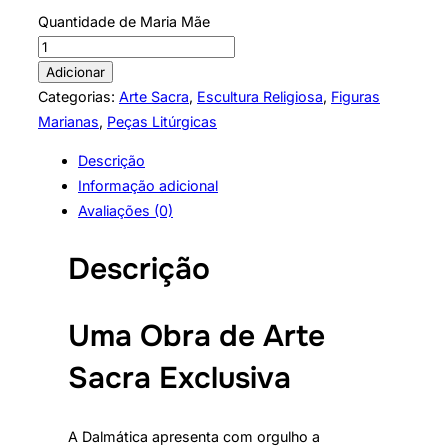
Quantidade de Maria Mãe
Adicionar
Categorias:
Arte Sacra
,
Escultura Religiosa
,
Figuras
Marianas
,
Peças Litúrgicas
Descrição
Informação adicional
Avaliações (0)
Descrição
Uma Obra de Arte
Sacra Exclusiva
A Dalmática apresenta com orgulho a