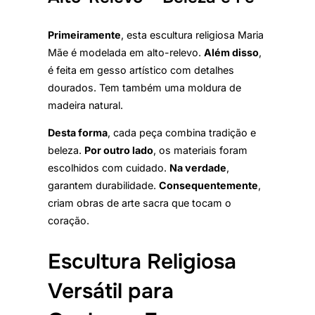
Primeiramente
, esta escultura religiosa Maria
Mãe é modelada em alto-relevo.
Além disso
,
é feita em gesso artístico com detalhes
dourados. Tem também uma moldura de
madeira natural.
Desta forma
, cada peça combina tradição e
beleza.
Por outro lado
, os materiais foram
escolhidos com cuidado.
Na verdade
,
garantem durabilidade.
Consequentemente
,
criam obras de arte sacra que tocam o
coração.
Escultura Religiosa
Versátil para