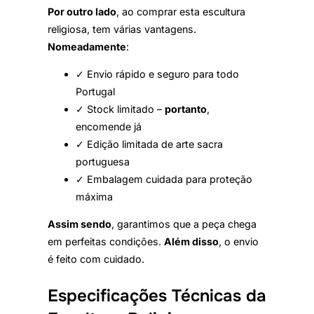
Por outro lado
, ao comprar esta escultura
religiosa, tem várias vantagens.
Nomeadamente
:
✓ Envio rápido e seguro para todo
Portugal
✓ Stock limitado –
portanto
,
encomende já
✓ Edição limitada de arte sacra
portuguesa
✓ Embalagem cuidada para proteção
máxima
Assim sendo
, garantimos que a peça chega
em perfeitas condições.
Além disso
, o envio
é feito com cuidado.
Especificações Técnicas da