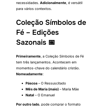
necessidades.
Adicionalmente
, é versátil
para vários contextos.
Coleção Símbolos de
Fé – Edições
Sazonais 📅
Primeiramente
, a Coleção Símbolos de Fé
tem três lançamentos. Acontecem em
momentos-chave do calendário cristão.
Nomeadamente
:
Páscoa
– O Ressuscitado
Mês de Maria (maio)
– Maria Mãe
Natal
– O Emanuel
Por outro lado
, pode comprar o formato