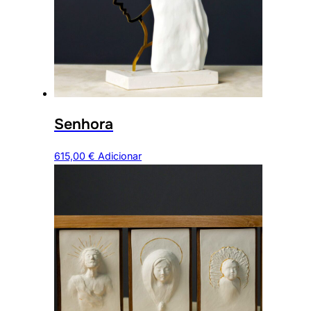
Senhora
615,00
€
Adicionar